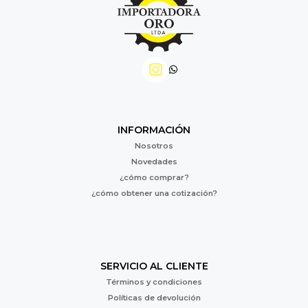
INFORMACIÓN
Nosotros
Novedades
¿cómo comprar?
¿cómo obtener una cotización?
SERVICIO AL CLIENTE
Términos y condiciones
Políticas de devolución