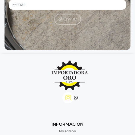
Enviar
INFORMACIÓN
Nosotros