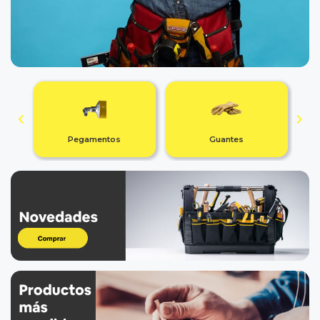
Pegamentos
Guantes