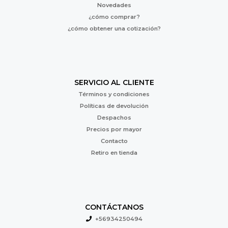
Novedades
¿cómo comprar?
¿cómo obtener una cotización?
SERVICIO AL CLIENTE
Términos y condiciones
Políticas de devolución
Despachos
Precios por mayor
Contacto
Retiro en tienda
CONTÁCTANOS
+56934250494