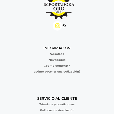
INFORMACIÓN
Nosotros
Novedades
¿cómo comprar?
¿cómo obtener una cotización?
SERVICIO AL CLIENTE
Términos y condiciones
Políticas de devolución