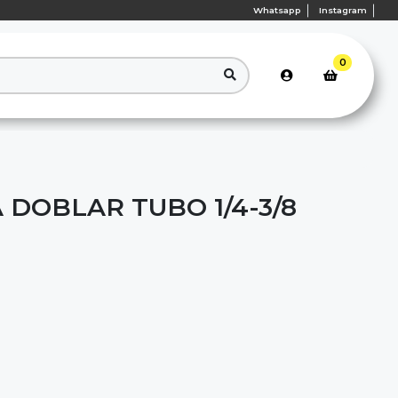
Whatsapp
Instagram
0
 DOBLAR TUBO 1/4-3/8