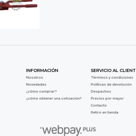
INFORMACIÓN
SERVICIO AL CLIENT
Nosotros
Términos y condiciones
Novedades
Políticas de devolución
¿cómo comprar?
Despachos
¿cómo obtener una cotización?
Precios por mayor
Contacto
Retiro en tienda