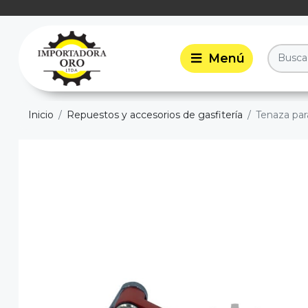
Inicio
Repuestos y accesorios de gasfitería
Tenaza par