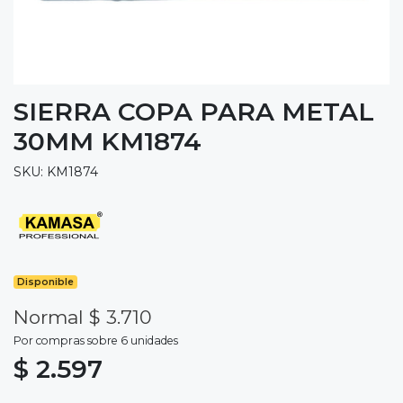
SIERRA COPA PARA METAL
30MM KM1874
SKU: KM1874
Disponible
Normal $ 3.710
Por compras sobre 6 unidades
$ 2.597