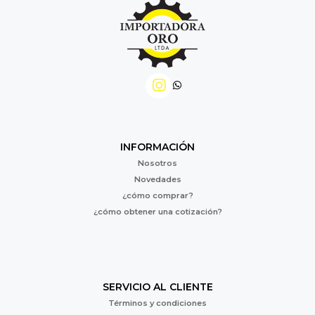
INFORMACIÓN
Nosotros
Novedades
¿cómo comprar?
¿cómo obtener una cotización?
SERVICIO AL CLIENTE
Términos y condiciones