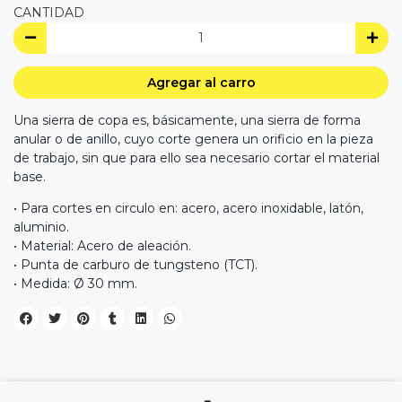
CANTIDAD
Agregar al carro
Una sierra de copa es, básicamente, una sierra de forma
anular o de anillo, cuyo corte genera un orificio en la pieza
de trabajo, sin que para ello sea necesario cortar el material
base.
• Para cortes en circulo en: acero, acero inoxidable, latón,
aluminio.
• Material: Acero de aleación.
• Punta de carburo de tungsteno (TCT).
• Medida: Ø 30 mm.