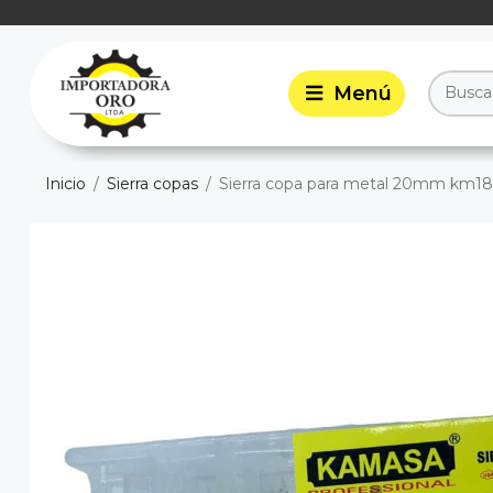
Inicio
Sierra copas
Sierra copa para metal 20mm km18