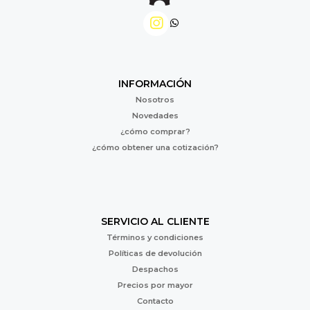
INFORMACIÓN
Nosotros
Novedades
¿cómo comprar?
¿cómo obtener una cotización?
SERVICIO AL CLIENTE
Términos y condiciones
Políticas de devolución
Despachos
Precios por mayor
Contacto