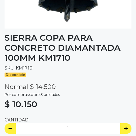
SIERRA COPA PARA
CONCRETO DIAMANTADA
100MM KM1710
SKU: KM1710
Disponible
Normal $ 14.500
Por compras sobre 3 unidades
$ 10.150
CANTIDAD