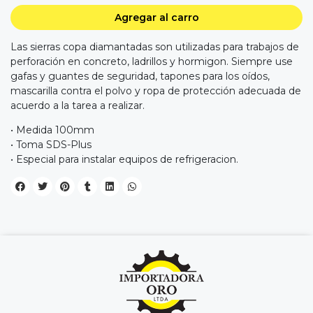
Agregar al carro
Las sierras copa diamantadas son utilizadas para trabajos de
perforación en concreto, ladrillos y hormigon. Siempre use
gafas y guantes de seguridad, tapones para los oídos,
mascarilla contra el polvo y ropa de protección adecuada de
acuerdo a la tarea a realizar.
• Medida 100mm
• Toma SDS-Plus
• Especial para instalar equipos de refrigeracion.