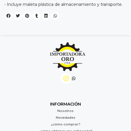
• Incluye maleta plástica de almacenamiento y transporte.
INFORMACIÓN
Nosotros
Novedades
¿cómo comprar?