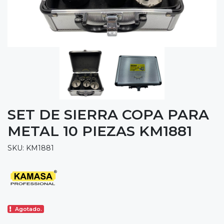
SET DE SIERRA COPA PARA
METAL 10 PIEZAS KM1881
SKU: KM1881
Agotado.