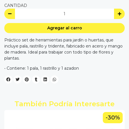
CANTIDAD
Agregar al carro
Práctico set de herramientas para jardín o huertas, que
incluye pala, rastrillo y tridente, fabricado en acero y mango
de madera. Ideal para trabajar con todo tipo de flores y
plantas.
• Contiene: 1 pala, 1 rastrillo y 1 azadon
También Podría Interesarte
-30%