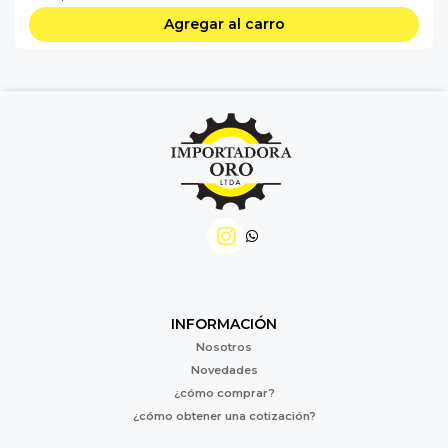
Agregar al carro
INFORMACIÓN
Nosotros
Novedades
¿cómo comprar?
¿cómo obtener una cotización?