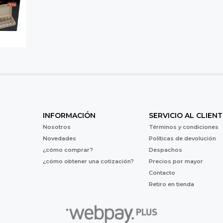
INFORMACIÓN
SERVICIO AL CLIENT
Nosotros
Términos y condiciones
Novedades
Políticas de devolución
¿cómo comprar?
Despachos
¿cómo obtener una cotización?
Precios por mayor
Contacto
Retiro en tienda