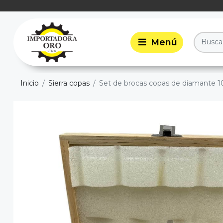
Inicio
Sierra copas
Set de brocas copas de diamante 