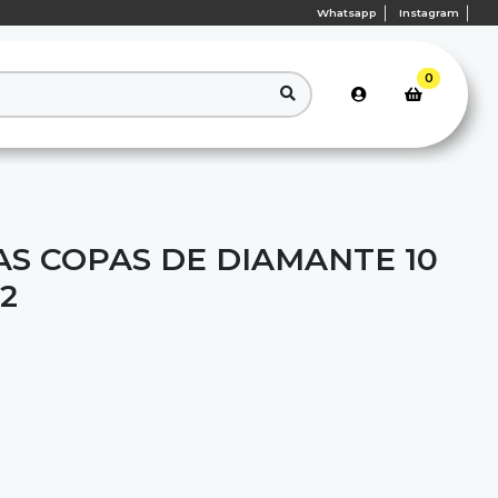
Whatsapp
Instagram
0
AS COPAS DE DIAMANTE 10
2