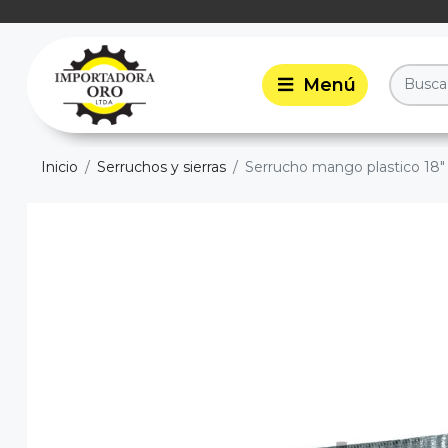
Inicio
Serruchos y sierras
Serrucho mango plastico 18"