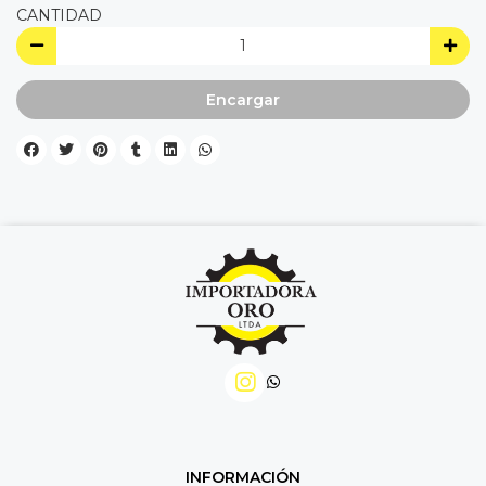
CANTIDAD
Encargar
INFORMACIÓN