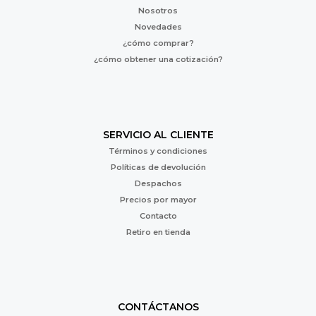
Nosotros
Novedades
¿cómo comprar?
¿cómo obtener una cotización?
SERVICIO AL CLIENTE
Términos y condiciones
Políticas de devolución
Despachos
Precios por mayor
Contacto
Retiro en tienda
CONTÁCTANOS