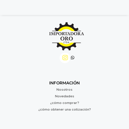
INFORMACIÓN
Nosotros
Novedades
¿cómo comprar?
¿cómo obtener una cotización?