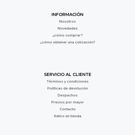
INFORMACIÓN
Nosotros
Novedades
¿cómo comprar?
¿cómo obtener una cotización?
SERVICIO AL CLIENTE
Términos y condiciones
Políticas de devolución
Despachos
Precios por mayor
Contacto
Retiro en tienda