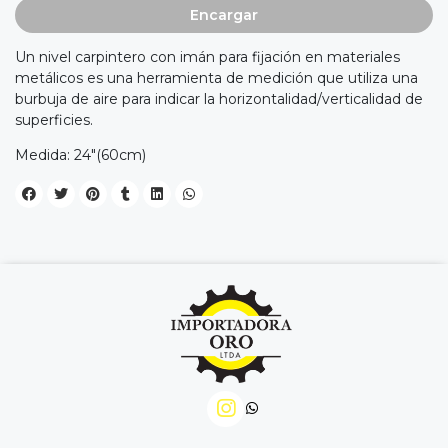
Encargar
Un nivel carpintero con imán para fijación en materiales
metálicos es una herramienta de medición que utiliza una
burbuja de aire para indicar la horizontalidad/verticalidad de
superficies.
Medida: 24"(60cm)