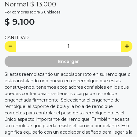
Normal $ 13.000
Por compras sobre 3 unidades
$ 9.100
CANTIDAD
Encargar
Si estas reemplazando un acoplador roto en su remolque o
estas instalando uno nuevo en un remolque que estas
construyendo, tenemos acopladores confiables en los que
puedes confiar para mantener su carga de remolque
enganchada firmemente. Seleccionar el enganche de
remolque, el soporte de bola y la bola de remolque
correctos para controlar el peso de su remolque no es el
único aspecto importante del remolque; También necesita
un remolque que pueda resistir el camino por delante. Eso
significa equiparlo con un acoplador diseñado para llegar a la