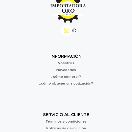
INFORMACIÓN
Nosotros
Novedades
¿cómo comprar?
¿cómo obtener una cotización?
SERVICIO AL CLIENTE
Términos y condiciones
Políticas de devolución