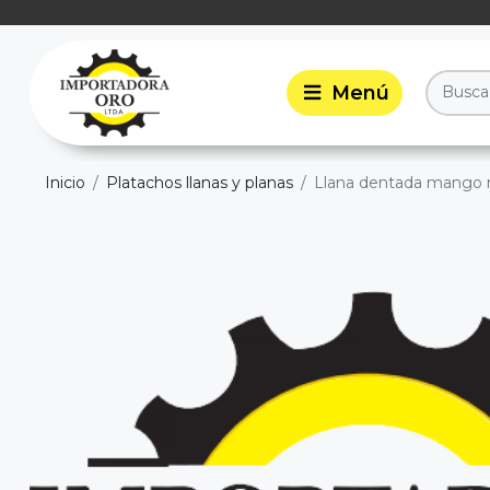
Inicio
Platachos llanas y planas
Llana dentada mango