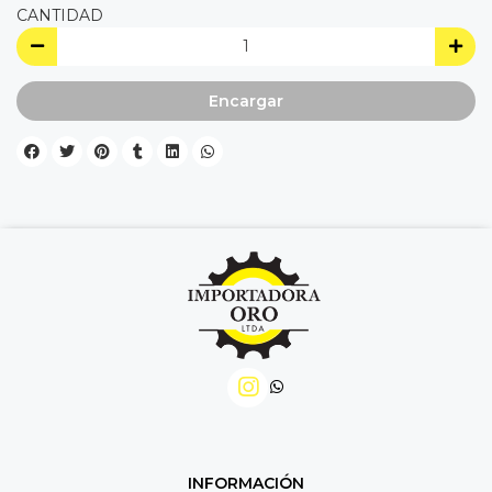
CANTIDAD
Encargar
INFORMACIÓN