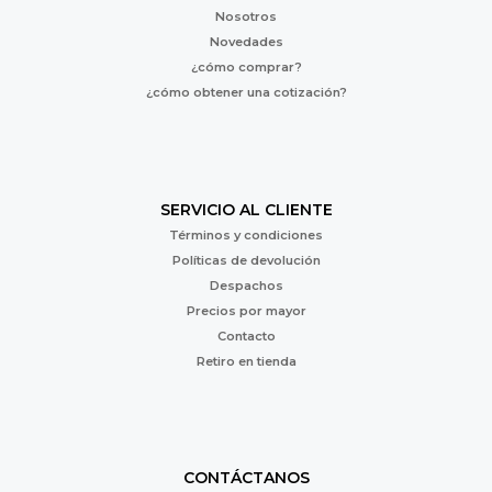
Nosotros
Novedades
¿cómo comprar?
¿cómo obtener una cotización?
SERVICIO AL CLIENTE
Términos y condiciones
Políticas de devolución
Despachos
Precios por mayor
Contacto
Retiro en tienda
CONTÁCTANOS