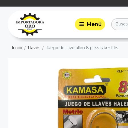
Inicio
Llaves
Juego de llave allen 8 piezas km1115