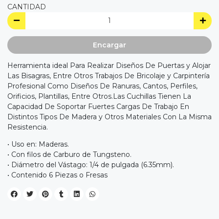
CANTIDAD
Encargar
Herramienta ideal Para Realizar Diseños De Puertas y Alojar
Las Bisagras, Entre Otros Trabajos De Bricolaje y Carpintería
Profesional Como Diseños De Ranuras, Cantos, Perfiles,
Orificios, Plantillas, Entre Otros.Las Cuchillas Tienen La
Capacidad De Soportar Fuertes Cargas De Trabajo En
Distintos Tipos De Madera y Otros Materiales Con La Misma
Resistencia.
• Uso en: Maderas.
• Con filos de Carburo de Tungsteno.
• Diámetro del Vástago: 1/4 de pulgada (6.35mm).
• Contenido 6 Piezas o Fresas