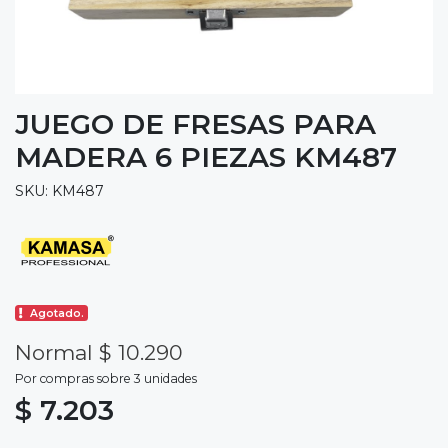
JUEGO DE FRESAS PARA
MADERA 6 PIEZAS KM487
SKU: KM487
Agotado.
Normal $ 10.290
Por compras sobre 3 unidades
$ 7.203