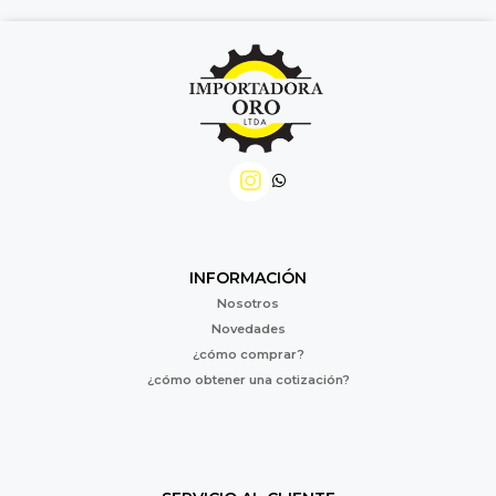
INFORMACIÓN
Nosotros
Novedades
¿cómo comprar?
¿cómo obtener una cotización?