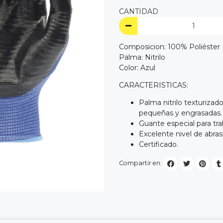
CANTIDAD
Composicion: 100% Poliéster
Palma: Nitrilo
Color: Azul
CARACTERISTICAS:
Palma nitrilo texturizado
pequeñas y engrasadas.
Guante especial para tra
Excelente nivel de abras
Certificado.
Compartir en: