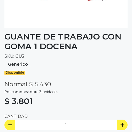
GUANTE DE TRABAJO CON
GOMA 1 DOCENA
SKU: GU3
Generico
Disponible
Normal $ 5.430
Por compras sobre 3 unidades
$ 3.801
CANTIDAD