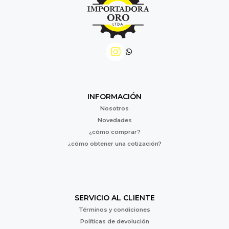
INFORMACIÓN
Nosotros
Novedades
¿cómo comprar?
¿cómo obtener una cotización?
SERVICIO AL CLIENTE
Términos y condiciones
Políticas de devolución