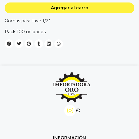
Agregar al carro
Gomas para llave 1/2"
Pack 100 unidades
INFORMACIÓN