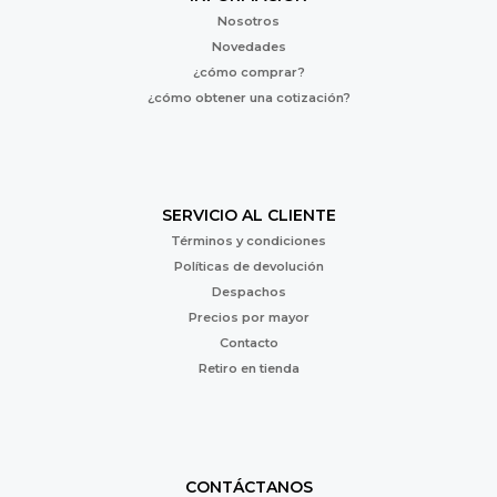
Nosotros
Novedades
¿cómo comprar?
¿cómo obtener una cotización?
SERVICIO AL CLIENTE
Términos y condiciones
Políticas de devolución
Despachos
Precios por mayor
Contacto
Retiro en tienda
CONTÁCTANOS