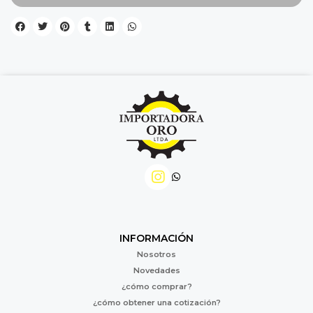
INFORMACIÓN
Nosotros
Novedades
¿cómo comprar?
¿cómo obtener una cotización?