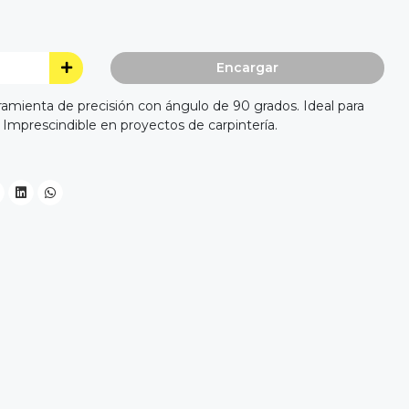
Encargar
rramienta de precisión con ángulo de 90 grados. Ideal para
Imprescindible en proyectos de carpintería.