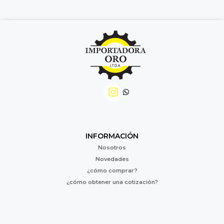
INFORMACIÓN
Nosotros
Novedades
¿cómo comprar?
¿cómo obtener una cotización?