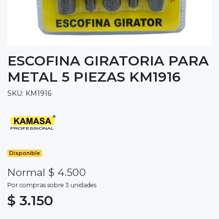
ESCOFINA GIRATORIA PARA
METAL 5 PIEZAS KM1916
SKU: KM1916
Disponible
Normal $ 4.500
Por compras sobre 3 unidades
$ 3.150