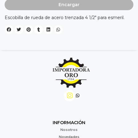
Encargar
Escobilla de rueda de acero trenzada 4 1/2" para esmeril.
INFORMACIÓN
Nosotros
Novedades