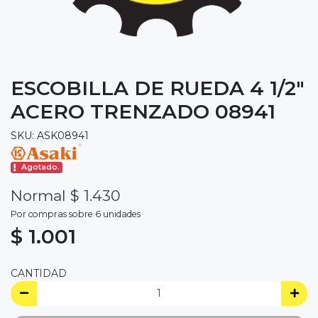
ESCOBILLA DE RUEDA 4 1/2"
ACERO TRENZADO 08941
SKU: ASK08941
Agotado.
Normal $ 1.430
Por compras sobre 6 unidades
$ 1.001
CANTIDAD