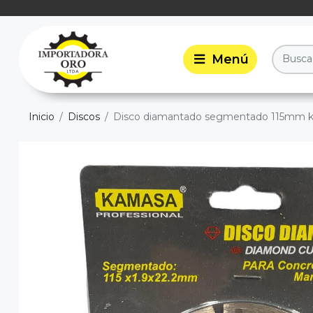
Inicio
Discos
Disco diamantado segmentado 115mm 