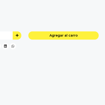
Agregar al carro