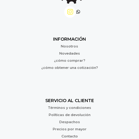
INFORMACIÓN
Nosotros
Novedades
¿cómo comprar?
¿cómo obtener una cotización?
SERVICIO AL CLIENTE
Términos y condiciones
Políticas de devolución
Despachos
Precios por mayor
Contacto