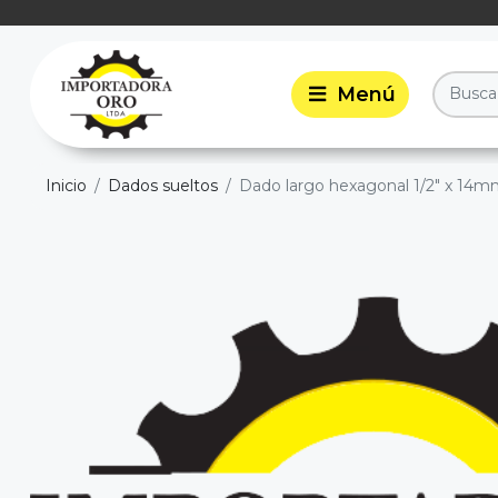
Inicio
Dados sueltos
Dado largo hexagonal 1/2" x 14