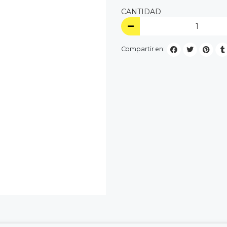
CANTIDAD
Compartir en: