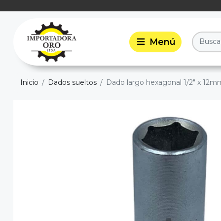
Inicio
Dados sueltos
Dado largo hexagonal 1/2" x 12m