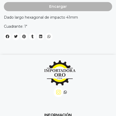
Encargar
Dado largo hexagonal de impacto 41mm
Cuadrante: 1"
INFORMACIÓN