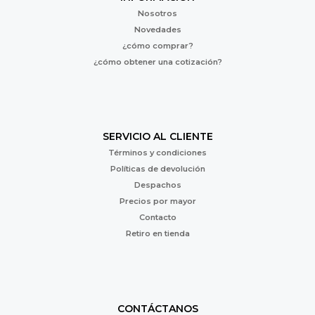
Nosotros
Novedades
¿cómo comprar?
¿cómo obtener una cotización?
SERVICIO AL CLIENTE
Términos y condiciones
Políticas de devolución
Despachos
Precios por mayor
Contacto
Retiro en tienda
CONTÁCTANOS