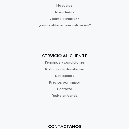
Nosotros
Novedades
¿cómo comprar?
¿cómo obtener una cotización?
SERVICIO AL CLIENTE
Términos y condiciones
Políticas de devolución
Despachos
Precios por mayor
Contacto
Retiro en tienda
CONTÁCTANOS