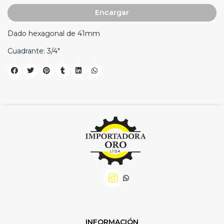
Encargar
Dado hexagonal de 41mm
Cuadrante: 3/4"
INFORMACIÓN