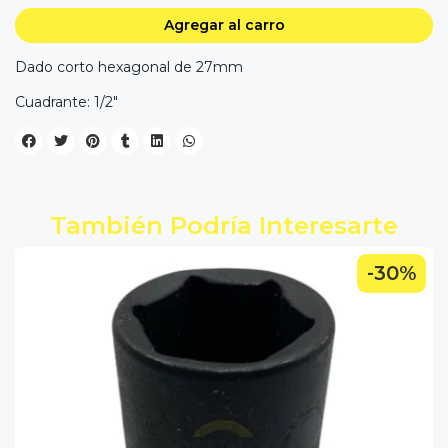
Agregar al carro
Dado corto hexagonal de 27mm
Cuadrante: 1/2"
También Podría Interesarte
-30%