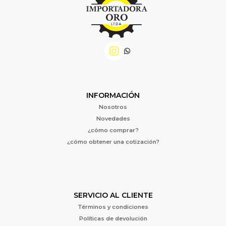
INFORMACIÓN
Nosotros
Novedades
¿cómo comprar?
¿cómo obtener una cotización?
SERVICIO AL CLIENTE
Términos y condiciones
Políticas de devolución