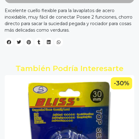
Excelente cuello flexible para la lavaplatos de acero
inoxidable, muy fácil de conectar Posee 2 funciones, chorro
directo para sacar la suciedad pegada y rociador para cosas
más delicadas como verduras.
También Podría Interesarte
-30%