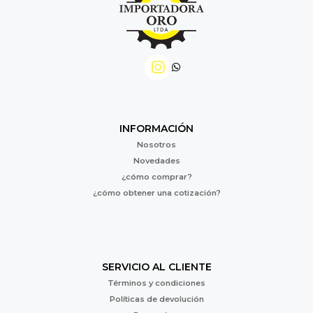
INFORMACIÓN
Nosotros
Novedades
¿cómo comprar?
¿cómo obtener una cotización?
SERVICIO AL CLIENTE
Términos y condiciones
Políticas de devolución