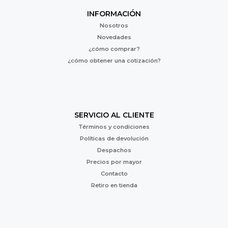
INFORMACIÓN
Nosotros
Novedades
¿cómo comprar?
¿cómo obtener una cotización?
SERVICIO AL CLIENTE
Términos y condiciones
Políticas de devolución
Despachos
Precios por mayor
Contacto
Retiro en tienda