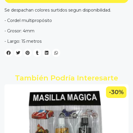
Se despachan colores surtidos segun disponibilidad.
- Cordel multipropósito
- Grosor: 4mm
- Largo: 15 metros
También Podría Interesarte
-30%