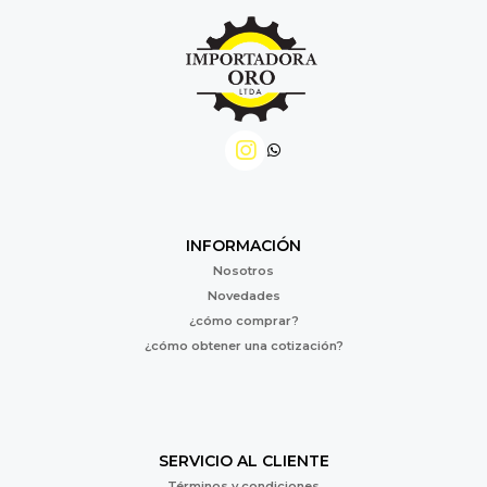
INFORMACIÓN
Nosotros
Novedades
¿cómo comprar?
¿cómo obtener una cotización?
SERVICIO AL CLIENTE
Términos y condiciones