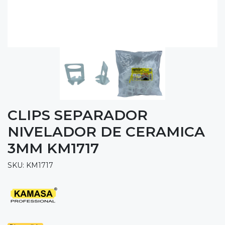
CLIPS SEPARADOR
NIVELADOR DE CERAMICA
3MM KM1717
SKU: KM1717