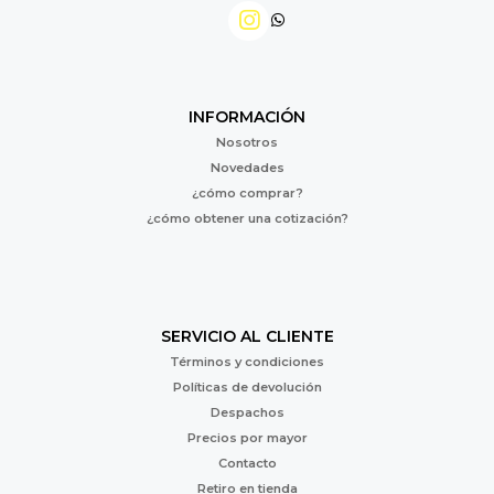
INFORMACIÓN
Nosotros
Novedades
¿cómo comprar?
¿cómo obtener una cotización?
SERVICIO AL CLIENTE
Términos y condiciones
Políticas de devolución
Despachos
Precios por mayor
Contacto
Retiro en tienda