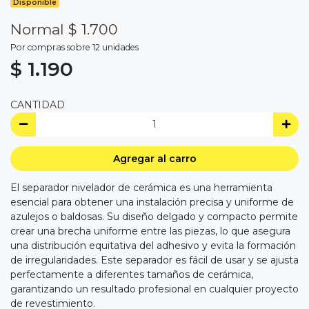
Disponible
Normal $ 1.700
Por compras sobre 12 unidades
$ 1.190
CANTIDAD
Agregar al carro
El separador nivelador de cerámica es una herramienta
esencial para obtener una instalación precisa y uniforme de
azulejos o baldosas. Su diseño delgado y compacto permite
crear una brecha uniforme entre las piezas, lo que asegura
una distribución equitativa del adhesivo y evita la formación
de irregularidades. Este separador es fácil de usar y se ajusta
perfectamente a diferentes tamaños de cerámica,
garantizando un resultado profesional en cualquier proyecto
de revestimiento.