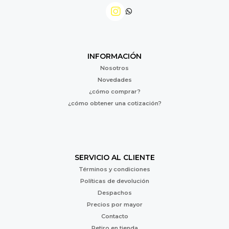
INFORMACIÓN
Nosotros
Novedades
¿cómo comprar?
¿cómo obtener una cotización?
SERVICIO AL CLIENTE
Términos y condiciones
Políticas de devolución
Despachos
Precios por mayor
Contacto
Retiro en tienda