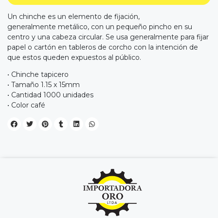
Un chinche es un elemento de fijación,
generalmente metálico, con un pequeño pincho en su
centro y una cabeza circular. Se usa generalmente para fijar
papel o cartón en tableros de corcho con la intención de
que estos queden expuestos al público.
• Chinche tapicero
• Tamaño 1.15 x 15mm
• Cantidad 1000 unidades
• Color café