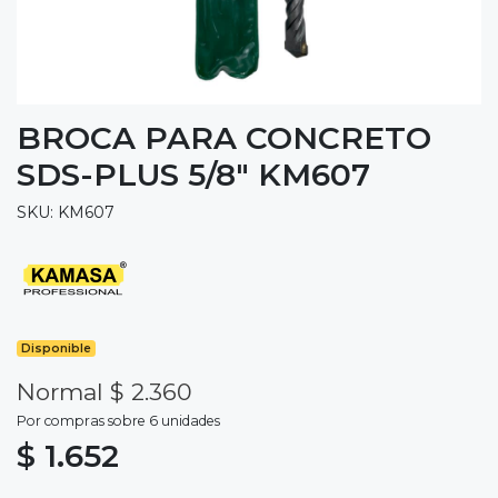
BROCA PARA CONCRETO
SDS-PLUS 5/8" KM607
SKU: KM607
Disponible
Normal $ 2.360
Por compras sobre 6 unidades
$ 1.652