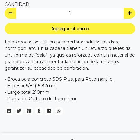
CANTIDAD
Agregar al carro
Estas brocas se utilizan para perforar ladrillos, piedras,
hormigón, etc. En la cabeza tienen un refuerzo que les da
una forma de “pala” ya que es reforzada con un material de
gran dureza para aumentar la duración de la misma y
garantizar su capacidad de perforación.
• Broca para concreto SDS-Plus, para Rotomartillo.
• Espesor 5/8”(15.87mm)
• Largo total 210mm
• Punta de Carburo de Tungsteno