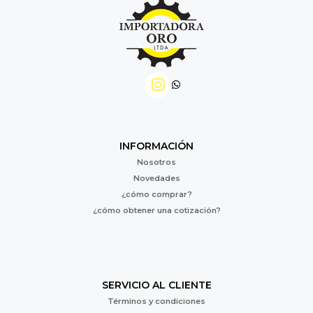
INFORMACIÓN
Nosotros
Novedades
¿cómo comprar?
¿cómo obtener una cotización?
SERVICIO AL CLIENTE
Términos y condiciones