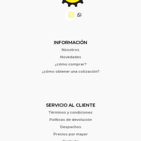
INFORMACIÓN
Nosotros
Novedades
¿cómo comprar?
¿cómo obtener una cotización?
SERVICIO AL CLIENTE
Términos y condiciones
Políticas de devolución
Despachos
Precios por mayor