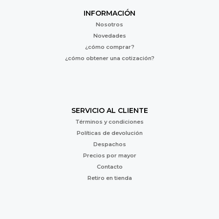
INFORMACIÓN
Nosotros
Novedades
¿cómo comprar?
¿cómo obtener una cotización?
SERVICIO AL CLIENTE
Términos y condiciones
Políticas de devolución
Despachos
Precios por mayor
Contacto
Retiro en tienda