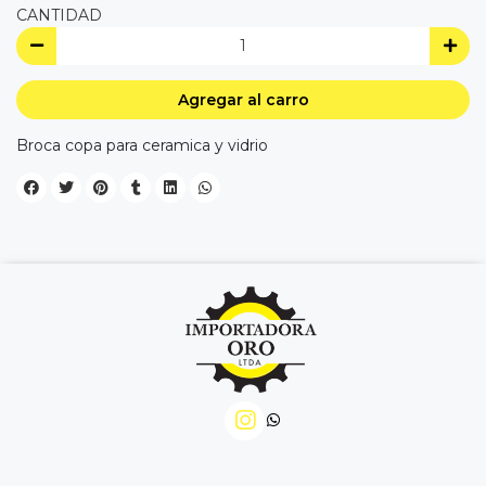
CANTIDAD
Agregar al carro
Broca copa para ceramica y vidrio