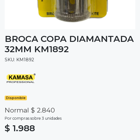
BROCA COPA DIAMANTADA
32MM KM1892
SKU: KM1892
Disponible
Normal $ 2.840
Por compras sobre 3 unidades
$ 1.988