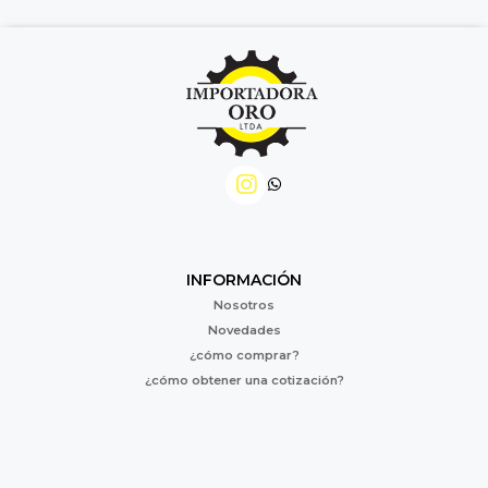
INFORMACIÓN
Nosotros
Novedades
¿cómo comprar?
¿cómo obtener una cotización?