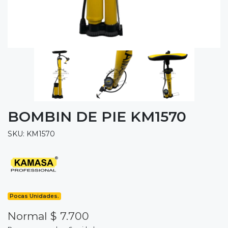
BOMBIN DE PIE KM1570
SKU: KM1570
Pocas Unidades.
Normal $ 7.700