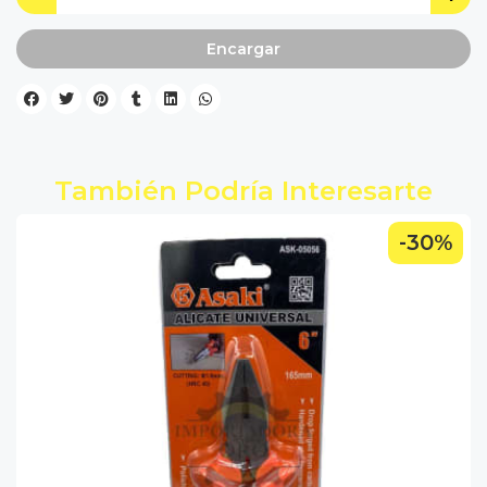
Encargar
También Podría Interesarte
-30%