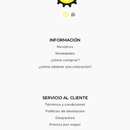
INFORMACIÓN
Nosotros
Novedades
¿cómo comprar?
¿cómo obtener una cotización?
SERVICIO AL CLIENTE
Términos y condiciones
Políticas de devolución
Despachos
Precios por mayor