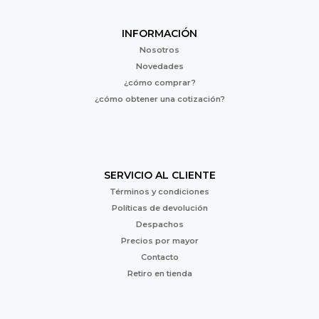
INFORMACIÓN
Nosotros
Novedades
¿cómo comprar?
¿cómo obtener una cotización?
SERVICIO AL CLIENTE
Términos y condiciones
Políticas de devolución
Despachos
Precios por mayor
Contacto
Retiro en tienda