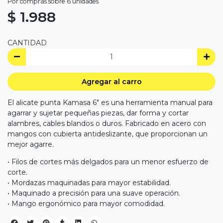
Por compras sobre 6 unidades
$ 1.988
CANTIDAD
Agregar al carro
El alicate punta Kamasa 6" es una herramienta manual para
agarrar y sujetar pequeñas piezas, dar forma y cortar
alambres, cables blandos o duros. Fabricado en acero con
mangos con cubierta antideslizante, que proporcionan un
mejor agarre.
• Filos de cortes más delgados para un menor esfuerzo de
corte.
• Mordazas maquinadas para mayor estabilidad.
• Maquinado a precisión para una suave operación.
• Mango ergonómico para mayor comodidad.