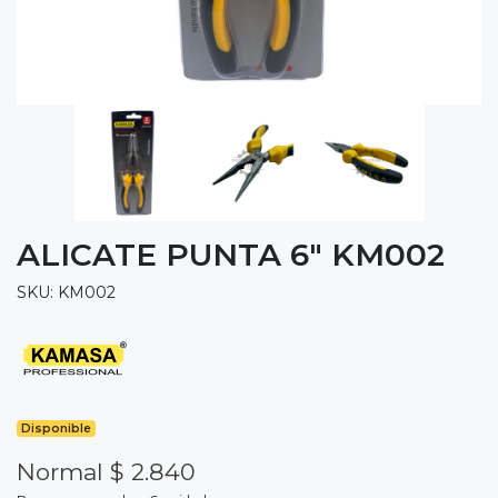
ALICATE PUNTA 6" KM002
SKU: KM002
Disponible
Normal $ 2.840