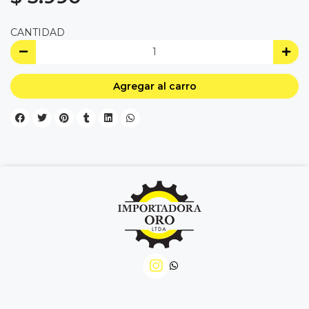
CANTIDAD
Agregar al carro