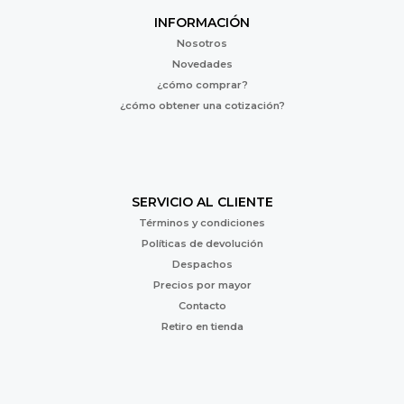
INFORMACIÓN
Nosotros
Novedades
¿cómo comprar?
¿cómo obtener una cotización?
SERVICIO AL CLIENTE
Términos y condiciones
Políticas de devolución
Despachos
Precios por mayor
Contacto
Retiro en tienda