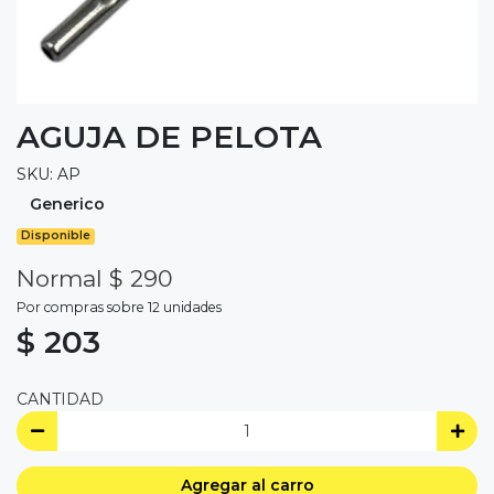
AGUJA DE PELOTA
SKU: AP
Generico
Disponible
Normal $ 290
Por compras sobre 12 unidades
$ 203
CANTIDAD
Agregar al carro