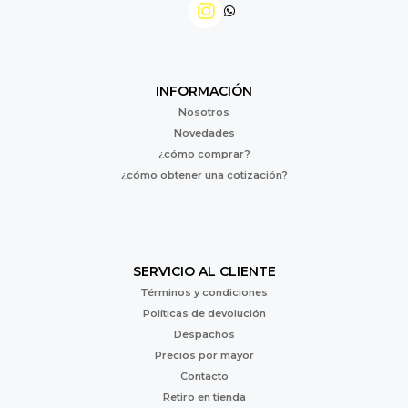
INFORMACIÓN
Nosotros
Novedades
¿cómo comprar?
¿cómo obtener una cotización?
SERVICIO AL CLIENTE
Términos y condiciones
Políticas de devolución
Despachos
Precios por mayor
Contacto
Retiro en tienda