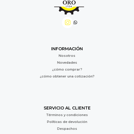
INFORMACIÓN
Nosotros
Novedades
¿cómo comprar?
¿cómo obtener una cotización?
SERVICIO AL CLIENTE
Términos y condiciones
Políticas de devolución
Despachos